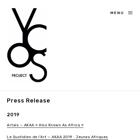
MENU
Press Release
2019
Artaïs — AKAA « Also Known As Africa »
Le Quotidien de l’Art — AKAA 2019 : Jeunes Afriques