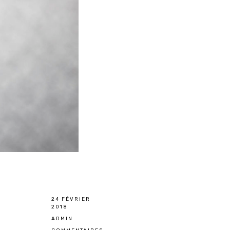
24 FÉVRIER
2018
ADMIN