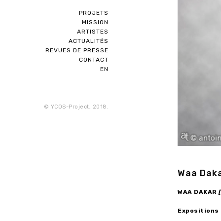
PROJETS
MISSION
ARTISTES
ACTUALITÉS
REVUES DE PRESSE
CONTACT
EN
© YCOS-Project, 2018.
Waa Dak
WAA DAKAR
Expositions 